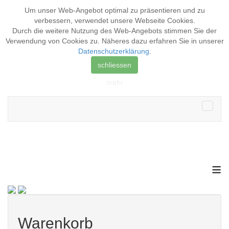
Um unser Web-Angebot optimal zu präsentieren und zu
verbessern, verwendet unsere Webseite
Cookies
.
Durch die weitere Nutzung des Web-Angebots stimmen Sie der
Verwendung von Cookies zu. Näheres dazu erfahren Sie in unserer
Datenschutzerklärung
.
schliessen
mehr
≡
Warenkorb