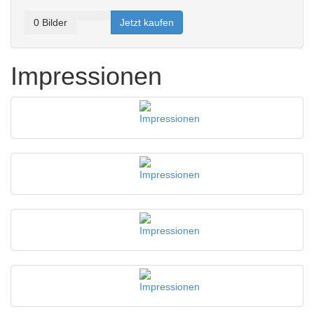
0
Bilder
Jetzt kaufen
Impressionen