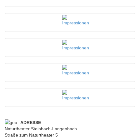
ADRESSE
Naturtheater Steinbach-Langenbach
Straße zum Naturtheater 5