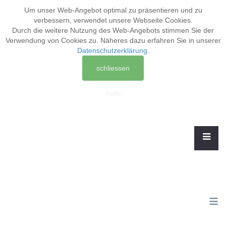
Um unser Web-Angebot optimal zu präsentieren und zu
verbessern, verwendet unsere Webseite
Cookies
.
Durch die weitere Nutzung des Web-Angebots stimmen Sie der
Verwendung von Cookies zu. Näheres dazu erfahren Sie in unserer
Datenschutzerklärung
.
schliessen
mehr
≡