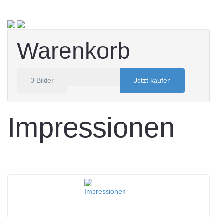
Warenkorb
0
Bilder
Jetzt kaufen
Impressionen