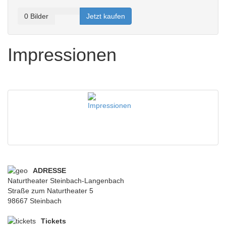
0
Bilder
Jetzt kaufen
Impressionen
ADRESSE
Naturtheater Steinbach-Langenbach
Straße zum Naturtheater 5
98667 Steinbach
Tickets