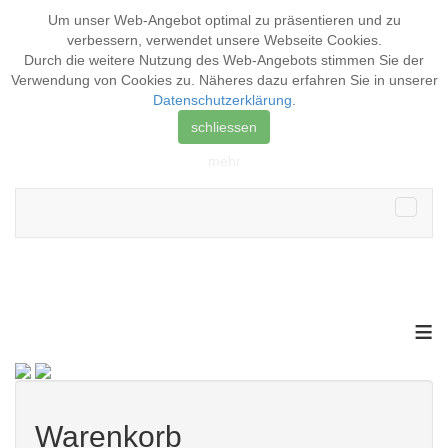
Um unser Web-Angebot optimal zu präsentieren und zu
verbessern, verwendet unsere Webseite
Cookies
.
Durch die weitere Nutzung des Web-Angebots stimmen Sie der
Verwendung von Cookies zu. Näheres dazu erfahren Sie in unserer
Datenschutzerklärung
.
schliessen
mehr
≡
Warenkorb