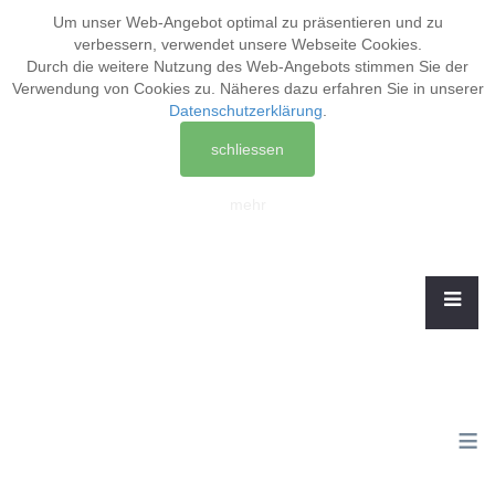
Um unser Web-Angebot optimal zu präsentieren und zu
verbessern, verwendet unsere Webseite
Cookies
.
Durch die weitere Nutzung des Web-Angebots stimmen Sie der
Verwendung von Cookies zu. Näheres dazu erfahren Sie in unserer
Datenschutzerklärung
.
schliessen
mehr
≡