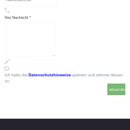
Ihre Nachricht *
Ich habe die
Datenschutzhinweise
gelesen und stimme diesen
zu.