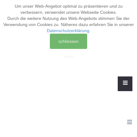
Um unser Web-Angebot optimal zu präsentieren und zu
verbessern, verwendet unsere Webseite
Cookies
.
Durch die weitere Nutzung des Web-Angebots stimmen Sie der
Verwendung von Cookies zu. Näheres dazu erfahren Sie in unserer
Datenschutzerklärung
.
schliessen
mehr
≡