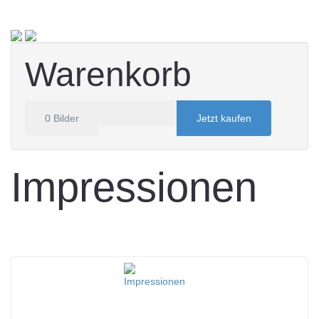
Warenkorb
0
Bilder
Jetzt kaufen
Impressionen