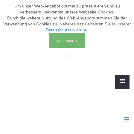
Um unser Web-Angebot optimal zu präsentieren und zu
verbessern, verwendet unsere Webseite
Cookies
.
Durch die weitere Nutzung des Web-Angebots stimmen Sie der
Verwendung von Cookies zu. Näheres dazu erfahren Sie in unserer
Datenschutzerklärung
.
schliessen
mehr
≡