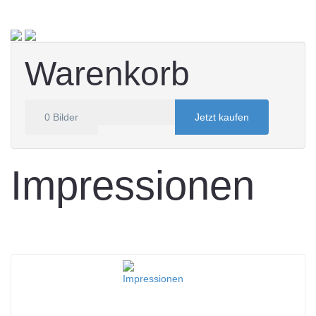
Warenkorb
0
Bilder
Jetzt kaufen
Impressionen