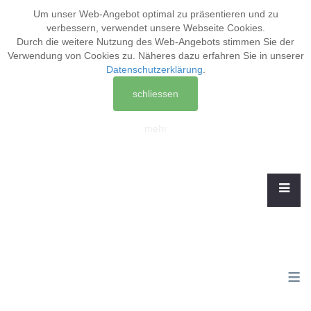
Um unser Web-Angebot optimal zu präsentieren und zu
verbessern, verwendet unsere Webseite
Cookies
.
Durch die weitere Nutzung des Web-Angebots stimmen Sie der
Verwendung von Cookies zu. Näheres dazu erfahren Sie in unserer
Datenschutzerklärung
.
schliessen
mehr
≡