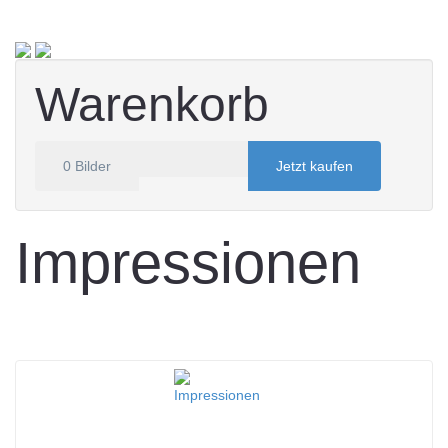
Warenkorb
0
Bilder
Jetzt kaufen
Impressionen