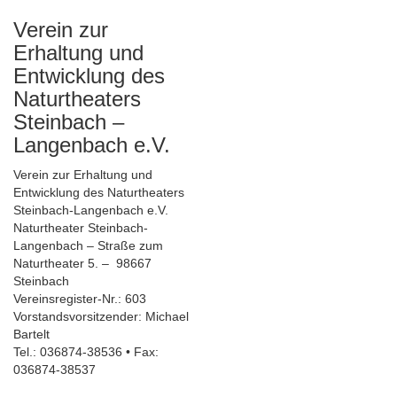
Verein zur
Erhaltung und
Entwicklung des
Naturtheaters
Steinbach –
Langenbach e.V.
Verein zur Erhaltung und
Entwicklung des Naturtheaters
Steinbach-Langenbach e.V.
Naturtheater Steinbach-
Langenbach – Straße zum
Naturtheater 5. – 98667
Steinbach
Vereinsregister-Nr.: 603
Vorstandsvorsitzender: Michael
Bartelt
Tel.: 036874-38536 • Fax:
036874-38537