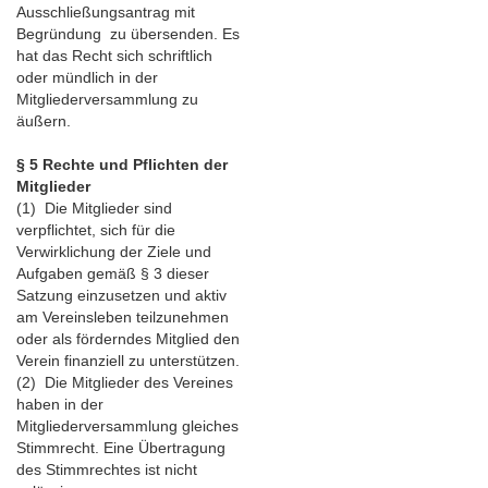
Ausschließungsantrag mit
Begründung zu übersenden. Es
hat das Recht sich schriftlich
oder mündlich in der
Mitgliederversammlung zu
äußern.
§ 5 Rechte und Pflichten der
Mitglieder
(1) Die Mitglieder sind
verpflichtet, sich für die
Verwirklichung der Ziele und
Aufgaben gemäß § 3 dieser
Satzung einzusetzen und aktiv
am Vereinsleben teilzunehmen
oder als förderndes Mitglied den
Verein finanziell zu unterstützen.
(2) Die Mitglieder des Vereines
haben in der
Mitgliederversammlung gleiches
Stimmrecht. Eine Übertragung
des Stimmrechtes ist nicht