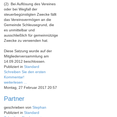
(2) Bei Auflösung des Vereines
oder bei Wegfall der
steuerbegünstigten Zwecke fällt
das Vereinsvermögen an die
Gemeinde Schleusegrund, die
es unmittelbar und
ausschließlich für gemeinnützige
Zwecke zu verwenden hat.
Diese Satzung wurde auf der
Mitgliederversammlung am
14.09.2012 beschlossen.
Publiziert in
Standard
Schreiben Sie den ersten
Kommentar!
weiterlesen ...
Montag, 27 Februar 2017 20:57
Partner
geschrieben von
Stephan
Publiziert in
Standard