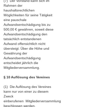
(7) Der Vorstand kann sich im
Rahmen der
haushaltsrechtlichen
Möglichkeiten für seine Tätigkeit
eine pauschale
Aufwandsentschädigung bis zu
500,00 € gewähren, soweit diese
Aufwandsentschädigung den
tatsächlich entstandenen
Aufwand offensichtlich nicht
übersteigt. Über die Höhe und
Gewährung der
Aufwandsentschädigung
entscheidet jährlich die
Mitgliederversammlung.
§ 10 Auflösung des Vereines
(1) Die Auflösung des Vereines
kann nur von einer zu diesem
Zweck
einberufenen Mitgliederversammlung
beschlossen werden.