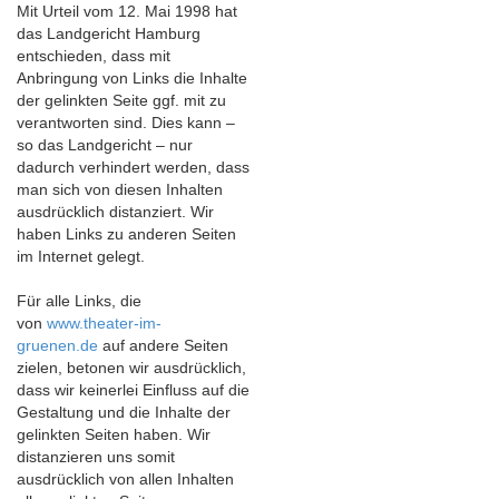
Mit Urteil vom 12. Mai 1998 hat
das Landgericht Hamburg
entschieden, dass mit
Anbringung von Links die Inhalte
der gelinkten Seite ggf. mit zu
verantworten sind. Dies kann –
so das Landgericht – nur
dadurch verhindert werden, dass
man sich von diesen Inhalten
ausdrücklich distanziert. Wir
haben Links zu anderen Seiten
im Internet gelegt.
Für alle Links, die
von
www.theater-im-
gruenen.de
auf andere Seiten
zielen, betonen wir ausdrücklich,
dass wir keinerlei Einfluss auf die
Gestaltung und die Inhalte der
gelinkten Seiten haben. Wir
distanzieren uns somit
ausdrücklich von allen Inhalten