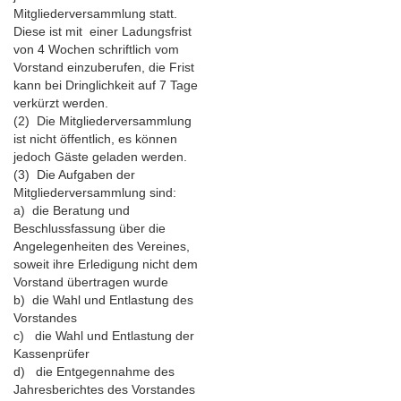
Mitgliederversammlung statt.
Diese ist mit einer Ladungsfrist
von 4 Wochen schriftlich vom
Vorstand einzuberufen, die Frist
kann bei Dringlichkeit auf 7 Tage
verkürzt werden.
(2) Die Mitgliederversammlung
ist nicht öffentlich, es können
jedoch Gäste geladen werden.
(3) Die Aufgaben der
Mitgliederversammlung sind:
a) die Beratung und
Beschlussfassung über die
Angelegenheiten des Vereines,
soweit ihre Erledigung nicht dem
Vorstand übertragen wurde
b) die Wahl und Entlastung des
Vorstandes
c) die Wahl und Entlastung der
Kassenprüfer
d) die Entgegennahme des
Jahresberichtes des Vorstandes