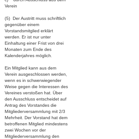
Verein
(5) Der Austritt muss schriftlich
gegenüber einem
Vorstandsmitglied erklärt
werden. Er ist nur unter
Einhaltung einer Frist von drei
Monaten zum Ende des
Kalenderjahres möglich.
Ein Mitglied kann aus dem
Verein ausgeschlossen werden,
wenn es in schwerwiegender
Weise gegen die Interessen des
Vereines verstoßen hat. Über
den Ausschluss entscheidet auf
Antrag des Vorstandes die
Mitgliederversammlung mit 2/3
Mehrheit. Der Vorstand hat dem
betroffenen Mitglied mindestens
zwei Wochen vor der
Mitgliederversammlung den