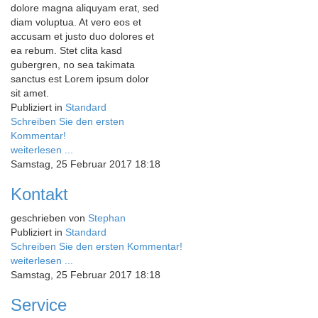
dolore magna aliquyam erat, sed
diam voluptua. At vero eos et
accusam et justo duo dolores et
ea rebum. Stet clita kasd
gubergren, no sea takimata
sanctus est Lorem ipsum dolor
sit amet.
Publiziert in
Standard
Schreiben Sie den ersten
Kommentar!
weiterlesen ...
Samstag, 25 Februar 2017 18:18
Kontakt
geschrieben von
Stephan
Publiziert in
Standard
Schreiben Sie den ersten Kommentar!
weiterlesen ...
Samstag, 25 Februar 2017 18:18
Service