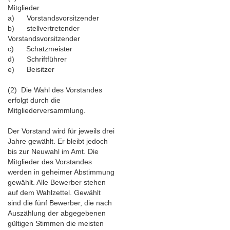
Mitglieder
a) Vorstandsvorsitzender
b) stellvertretender
Vorstandsvorsitzender
c) Schatzmeister
d) Schriftführer
e) Beisitzer
(2) Die Wahl des Vorstandes
erfolgt durch die
Mitgliederversammlung.
Der Vorstand wird für jeweils drei
Jahre gewählt. Er bleibt jedoch
bis zur Neuwahl im Amt. Die
Mitglieder des Vorstandes
werden in geheimer Abstimmung
gewählt. Alle Bewerber stehen
auf dem Wahlzettel. Gewählt
sind die fünf Bewerber, die nach
Auszählung der abgegebenen
gültigen Stimmen die meisten