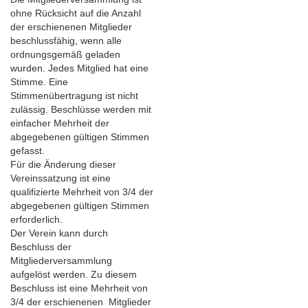
ohne Rücksicht auf die Anzahl
der erschienenen Mitglieder
beschlussfähig, wenn alle
ordnungsgemäß geladen
wurden. Jedes Mitglied hat eine
Stimme. Eine
Stimmenübertragung ist nicht
zulässig. Beschlüsse werden mit
einfacher Mehrheit der
abgegebenen gültigen Stimmen
gefasst.
Für die Änderung dieser
Vereinssatzung ist eine
qualifizierte Mehrheit von 3/4 der
abgegebenen gültigen Stimmen
erforderlich.
Der Verein kann durch
Beschluss der
Mitgliederversammlung
aufgelöst werden. Zu diesem
Beschluss ist eine Mehrheit von
3/4 der erschienenen Mitglieder