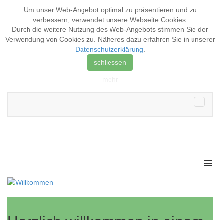
Um unser Web-Angebot optimal zu präsentieren und zu
verbessern, verwendet unsere Webseite
Cookies
.
Durch die weitere Nutzung des Web-Angebots stimmen Sie der
Verwendung von Cookies zu. Näheres dazu erfahren Sie in unserer
Datenschutzerklärung
.
schliessen
mehr
≡