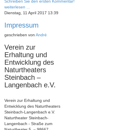
Schreiben Sie den ersten Kommentar!
weiterlesen ...
Dienstag, 11 April 2017 13:39
Impressum
geschrieben von
André
Verein zur
Erhaltung und
Entwicklung des
Naturtheaters
Steinbach –
Langenbach e.V.
Verein zur Erhaltung und
Entwicklung des Naturtheaters
Steinbach-Langenbach e.V.
Naturtheater Steinbach-
Langenbach - Straße zum
Naturtheater 5. – 98667