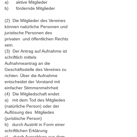
a) aktive Mitglieder
b) fördernde Mitglieder
(2) Die Mitglieder des Vereines
können natürliche Personen und
juristische Personen des
privaten und öffentlichen Rechts
sein.
(3) Der Antrag auf Aufnahme ist
schriftlich mittels
Aufnahmeantrag an die
Geschäftsstelle des Vereines zu
richten. Über die Aufnahme
entscheidet der Vorstand mit
einfacher Stimmenmehrheit
(4) Die Mitgliedschaft endet:
a) mit dem Tod des Mitgliedes
(natürliche Person) oder der
Auflösung des Mitgliedes
(juristische Person)
b) durch Austritt in Form einer
schriftlichen Erklärung
c) durch Ausschluss aus dem