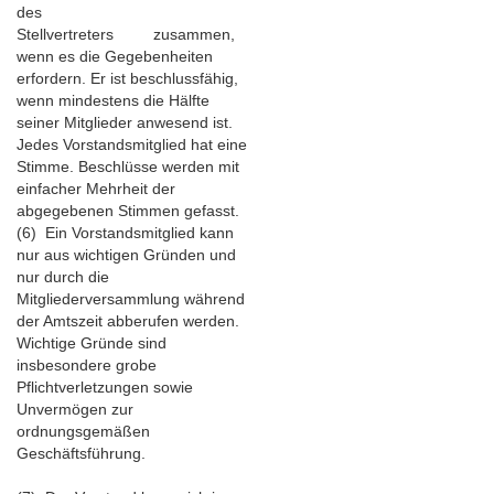
des
Stellvertreters zusammen,
wenn es die Gegebenheiten
erfordern. Er ist beschlussfähig,
wenn mindestens die Hälfte
seiner Mitglieder anwesend ist.
Jedes Vorstandsmitglied hat eine
Stimme. Beschlüsse werden mit
einfacher Mehrheit der
abgegebenen Stimmen gefasst.
(6) Ein Vorstandsmitglied kann
nur aus wichtigen Gründen und
nur durch die
Mitgliederversammlung während
der Amtszeit abberufen werden.
Wichtige Gründe sind
insbesondere grobe
Pflichtverletzungen sowie
Unvermögen zur
ordnungsgemäßen
Geschäftsführung.