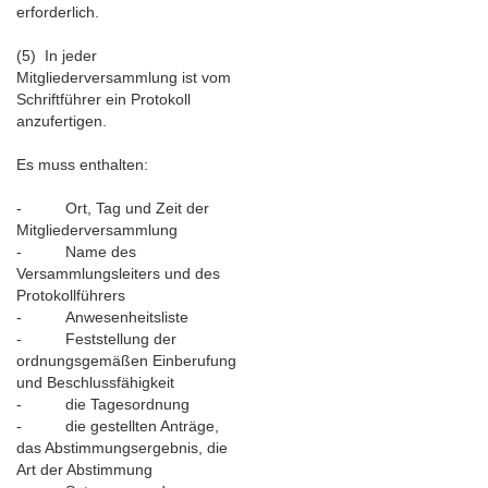
erforderlich.
(5) In jeder
Mitgliederversammlung ist vom
Schriftführer ein Protokoll
anzufertigen.
Es muss enthalten:
- Ort, Tag und Zeit der
Mitgliederversammlung
- Name des
Versammlungsleiters und des
Protokollführers
- Anwesenheitsliste
- Feststellung der
ordnungsgemäßen Einberufung
und Beschlussfähigkeit
- die Tagesordnung
- die gestellten Anträge,
das Abstimmungsergebnis, die
Art der Abstimmung