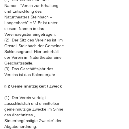
Namen ”Verein zur Erhaltung
und Entwicklung des
Naturtheaters Steinbach –
Langenbach” e.V. Er ist unter
diesem Namen in das
Vereinsregister eingetragen.
(2) Der Sitz des Vereines ist im
Ortsteil Steinbach der Gemeinde
Schleusegrund. Hier unterhält
der Verein im Naturtheater eine
Geschäftsstelle.
(3) Das Geschäftsjahr des
Vereins ist das Kalenderjahr.
§ 2 Gemeinnützigkeit / Zweck
(1) Der Verein verfolgt
ausschließlich und unmittelbar
gemeinnützige Zwecke im Sinne
des Abschnittes „
Steuerbegünstigte Zwecke“ der
Abgabenordnung.