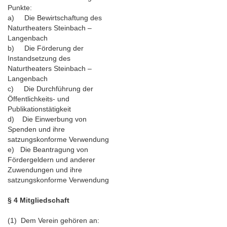
Punkte:
a) Die Bewirtschaftung des
Naturtheaters Steinbach –
Langenbach
b) Die Förderung der
Instandsetzung des
Naturtheaters Steinbach –
Langenbach
c) Die Durchführung der
Öffentlichkeits- und
Publikationstätigkeit
d) Die Einwerbung von
Spenden und ihre
satzungskonforme Verwendung
e) Die Beantragung von
Fördergeldern und anderer
Zuwendungen und ihre
satzungskonforme Verwendung
§ 4 Mitgliedschaft
(1) Dem Verein gehören an: