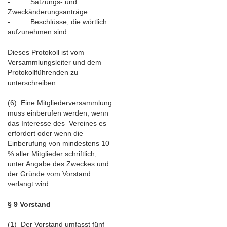
- Satzungs- und
Zweckänderungsanträge
- Beschlüsse, die wörtlich
aufzunehmen sind
Dieses Protokoll ist vom
Versammlungsleiter und dem
Protokollführenden zu
unterschreiben.
(6) Eine Mitgliederversammlung
muss einberufen werden, wenn
das Interesse des Vereines es
erfordert oder wenn die
Einberufung von mindestens 10
% aller Mitglieder schriftlich,
unter Angabe des Zweckes und
der Gründe vom Vorstand
verlangt wird.
§ 9 Vorstand
(1) Der Vorstand umfasst fünf