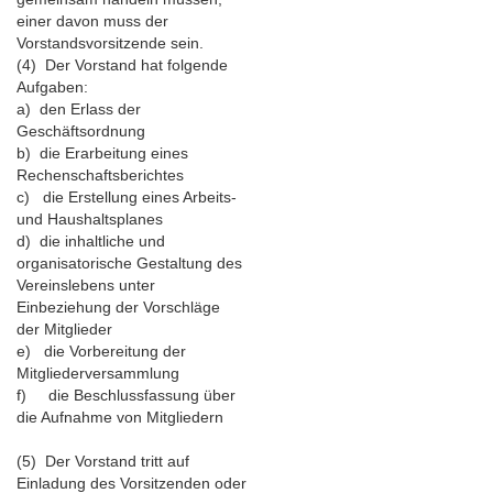
einer davon muss der
Vorstandsvorsitzende sein.
(4) Der Vorstand hat folgende
Aufgaben:
a) den Erlass der
Geschäftsordnung
b) die Erarbeitung eines
Rechenschaftsberichtes
c) die Erstellung eines Arbeits-
und Haushaltsplanes
d) die inhaltliche und
organisatorische Gestaltung des
Vereinslebens unter
Einbeziehung der Vorschläge
der Mitglieder
e) die Vorbereitung der
Mitgliederversammlung
f) die Beschlussfassung über
die Aufnahme von Mitgliedern
(5) Der Vorstand tritt auf
Einladung des Vorsitzenden oder