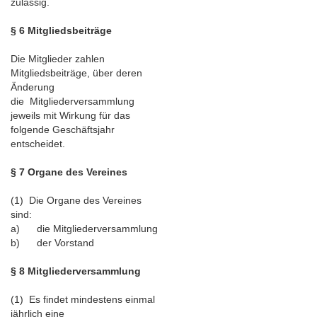
zulässig.
§ 6 Mitgliedsbeiträge
Die Mitglieder zahlen
Mitgliedsbeiträge, über deren
Änderung
die Mitgliederversammlung
jeweils mit Wirkung für das
folgende Geschäftsjahr
entscheidet.
§ 7 Organe des Vereines
(1) Die Organe des Vereines
sind:
a) die Mitgliederversammlung
b) der Vorstand
§ 8 Mitgliederversammlung
(1) Es findet mindestens einmal
jährlich eine